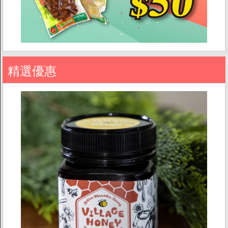
促銷
精選優惠