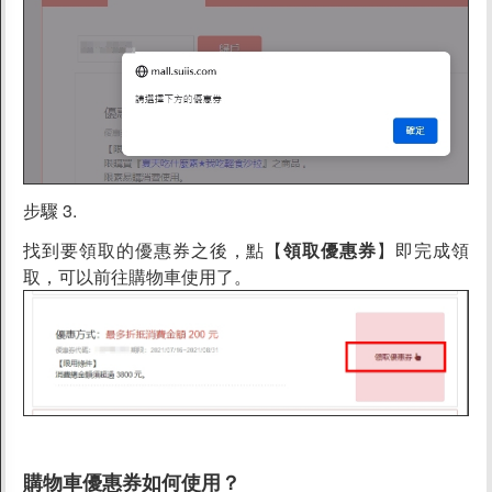
步驟 3.
找到要領取的優惠券之後，點【
領取優惠券
】即完成領
取，可以前往購物車使用了。
購物車優惠券如何使用？