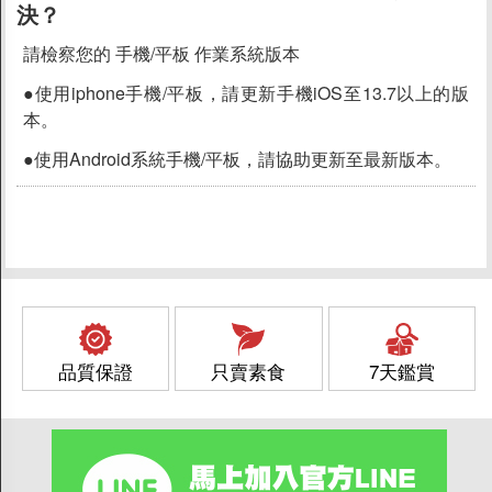
決？
請檢察您的 手機/平板 作業系統版本
●使用iphone手機/平板，請更新手機iOS至13.7以上的版
本。
●使用Android系統手機/平板，請協助更新至最新版本。
品質保證
只賣素食
7天鑑賞