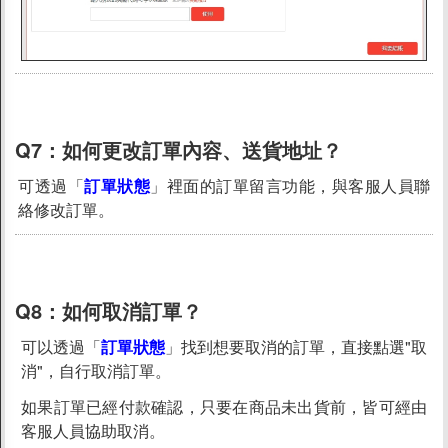
Q7：
如何更改訂單內容、送貨地址？
可透過「
訂單狀態
」裡面的訂單留言功能，與客服人員聯
絡修改訂單。
Q8：
如何取消訂單？
可以透過「
訂單狀態
」找到想要取消的訂單，直接點選"取
消"，自行取消訂單。
如果訂單已經付款確認，只要在商品未出貨前，皆可經由
客服人員協助取消。