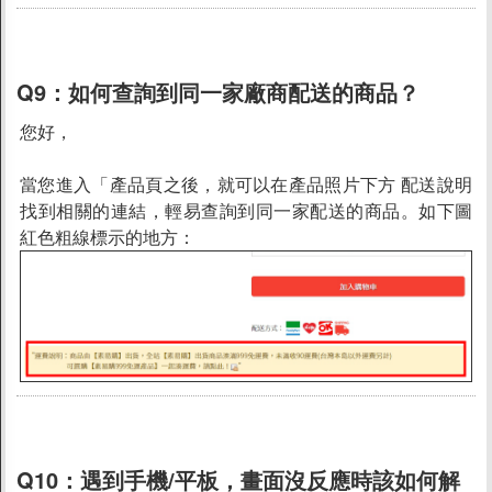
Q9：
如何查詢到同一家廠商配送的商品？
您好，
當您進入「產品頁之後，就可以在產品照片下方 配送說明
找到相關的連結，輕易查詢到同一家配送的商品。如下圖
紅色粗線標示的地方：
Q10：
遇到手機/平板，畫面沒反應時該如何解