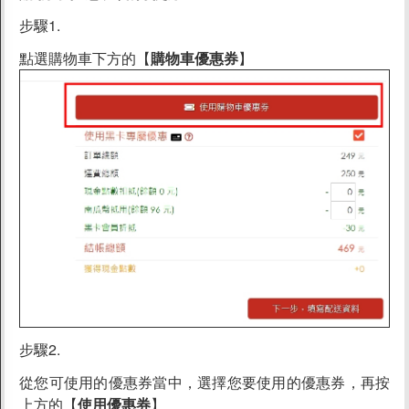
步驟1.
點選購物車下方的【
購物車優惠券
】
步驟2.
從您可使用的優惠券當中，選擇您要使用的優惠券，再按
上方的【
使用優惠券
】