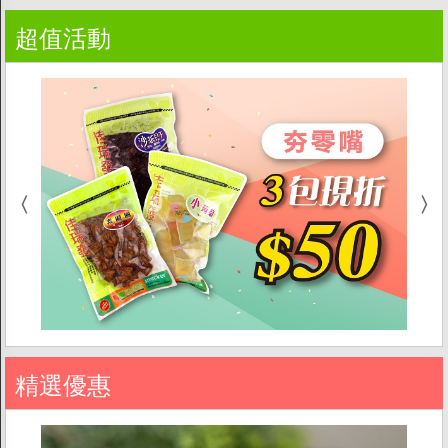
超值活動
精選優惠