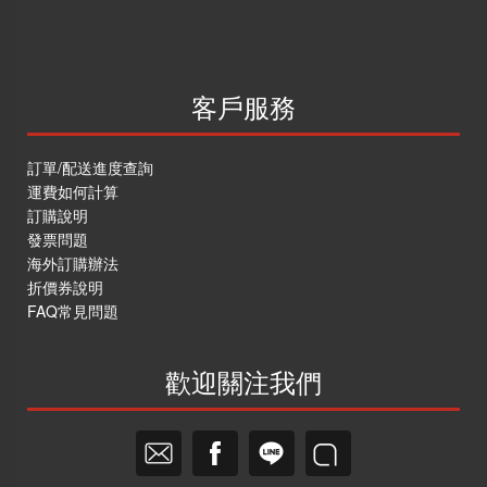
客戶服務
訂單/配送進度查詢
運費如何計算
訂購說明
發票問題
海外訂購辦法
折價券說明
FAQ常見問題
歡迎關注我們