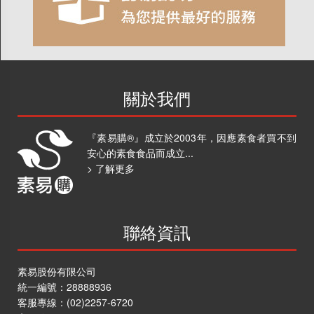
關於我們
『素易購®』成立於2003年，因應素食者買不到
安心的素食食品而成立...
> 了解更多
聯絡資訊
素易股份有限公司
統一編號：28888936
客服專線：
(02)2257-6720