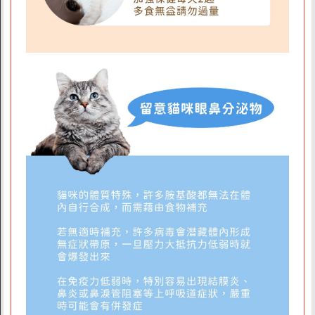
商店資訊
關於我們