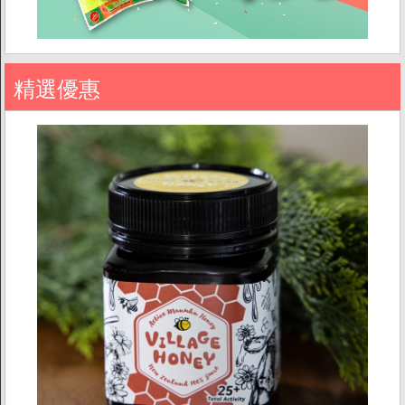
促銷
精選優惠