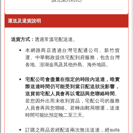
運送及退貨說明
送貨方式：
透過常溫宅配送達。
本網路商店透過台灣宅配通公司、新竹貨
運、中華郵政提供宅配到府服務，包含台灣
各地、澎湖金馬及其他外島、海外地區。
宅配公司會盡量在指定的時段內送達，唯實
際送達時間仍可能受到當日配送狀況影響，
送貨前宅配人員會再以電話與您聯絡時間
。
若您因外出而未收到貨品，宅配公司的服務
人員會再與您聯絡。若轉由郵局聯運，送達
時間可能比預定晚二至三天。
訂購之商品若經配送兩次無法送達，經suiis