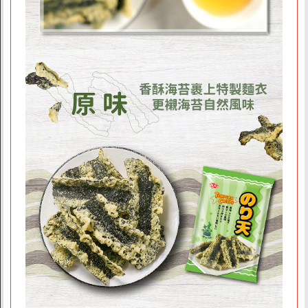
商店資訊
關於我們