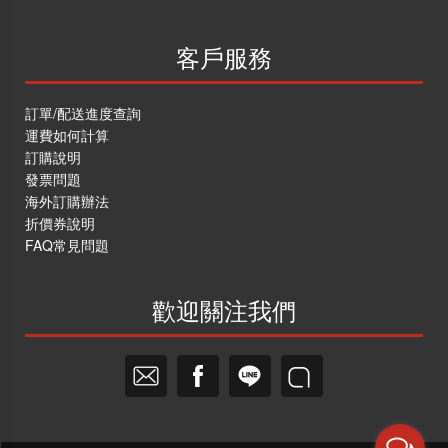
客戶服務
訂單/配送進度查詢
運費如何計算
訂購說明
發票問題
海外訂購辦法
折價券說明
FAQ常見問題
歡迎關注我們