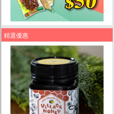
促銷
精選優惠