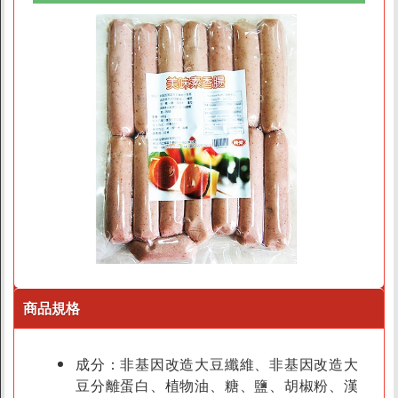
商品規格
成分：非基因改造大豆纖維、非基因改造大
豆分離蛋白、植物油、糖、鹽、胡椒粉、漢